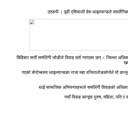
एएफपी । पूर्वी एशियाली देश थाइल्यान्डले समलैंग
बिहिबार सयौं समलिंगी जोडीले विवाह दर्ता गराएका छन् । जिल्ला अधिक
खब
गएको सेप्टेम्बरमा थाइल्यान्डका राजा महा वजिरालोङकोर्नले यो का
थाई सामाजिक अभियन्ताहरूले समलिंगी विवाहको अधिका
नयाँ विवाह कानूमा पुरुष, महिला, पति र