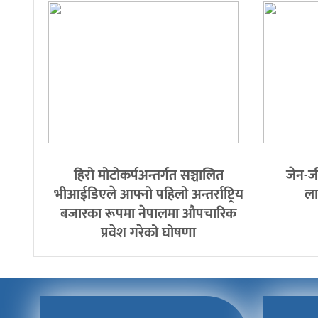
हिरो मोटोकर्पअन्तर्गत सञ्चालित
जेन-ज
भीआईडिएले आफ्नो पहिलो अन्तर्राष्ट्रिय
ला
बजारका रूपमा नेपालमा औपचारिक
प्रवेश गरेको घोषणा