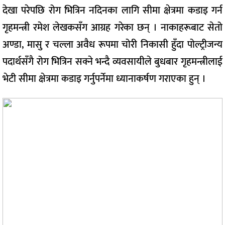
देखा परेपछि रोग भित्रिन नदिनका लागि सीमा क्षेत्रमा कडाइ गर्न
गृहमन्त्री रमेश लेखकसँग आग्रह गरेका छन् । नाकाहरूबाट सेतो
अण्डा, मासु र चल्ला अवैध रूपमा चोरी निकासी हुँदा पोल्ट्रीजन्य
पदार्थसँगै रोग भित्रिन सक्ने भन्दै व्यवसायीले बुधबार गृहमन्त्रीलाई
भेटी सीमा क्षेत्रमा कडाइ गर्नुपर्नेमा ध्यानाकर्षण गराएका हुन् ।