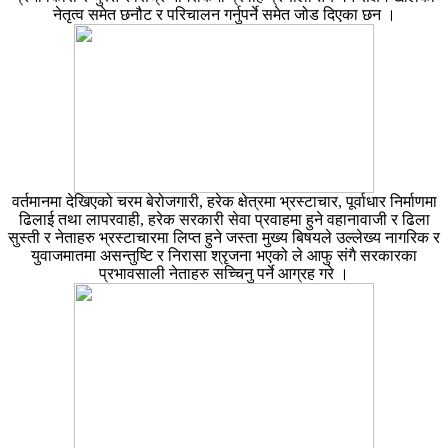
नेतृत्व समेत छनौट र परिचालन गर्नुपर्ने समेत जोड दिएका छन ।
वर्तमानमा देखिएको चरम बेरोजगारी, हरेक क्षेत्रमा भ्रस्टाचार, पूर्वाधार निर्माणमा
ढिलाई तथा लापरवाही, हरेक सरकारी सेवा प्रवाहमा हुने वहानावाजी र ढिला
सुस्ती र नेताहरु भ्रस्टाचारमा लिप्त हुने जस्ता मुख्य बिषयले उल्लेख्य नागरिक र
युवाजमातमा असन्तुष्टि र निरासा श्रृजना भएको ले आफु संगै सरकारका
प्रभावसाली नेताहरु सच्चिनु पर्ने आग्रह गरे ।