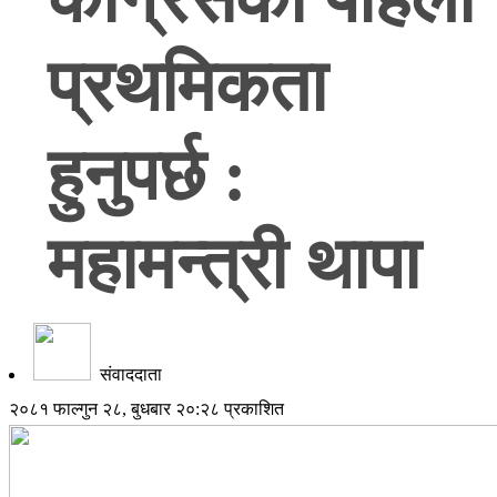
प्रथमिकता
हुनुपर्छ :
महामन्त्री थापा
संवाददाता
२०८१ फाल्गुन २८, बुधबार २०:२८ प्रकाशित