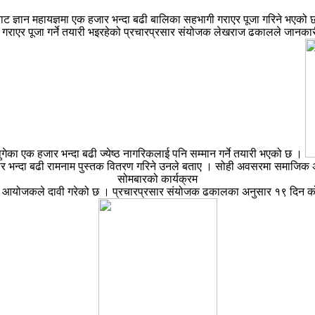
ाट ज्ञान महायज्ञमा एक हजार भन्दा बढी बालिका सहभागी गराएर पूजा गरिने भएको
गराएर पूजा गर्ने तयारी भइरहेको प्रचारप्रसार संयोजक लेखराज ढकालले जानका
गेका एक हजार भन्दा बढी ज्येष्ठ नागरिकलाई पनि सम्मान गर्ने तयारी भएको छ ।
हजार भन्दा बढी रामनाम पुस्तक वितरण गरिने उनले बताए । सोही अवसरमा समाजिक अभ
सोमबारको कार्यक्रम
आयोजकले दावी गरेको छ । प्रचारप्रसार संयोजक ढकालका अनुसार १९ दिन को