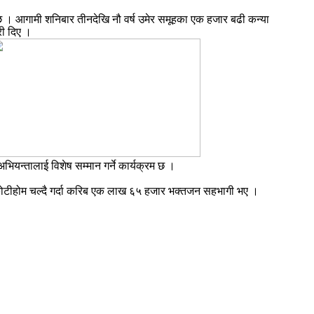
 छ । आगामी शनिबार तीनदेखि नौ वर्ष उमेर समूहका एक हजार बढी कन्या
री दिए ।
ियन्तालाई विशेष सम्मान गर्ने कार्यक्रम छ ।
टीहोम चल्दै गर्दा करिब एक लाख ६५ हजार भक्तजन सहभागी भए ।