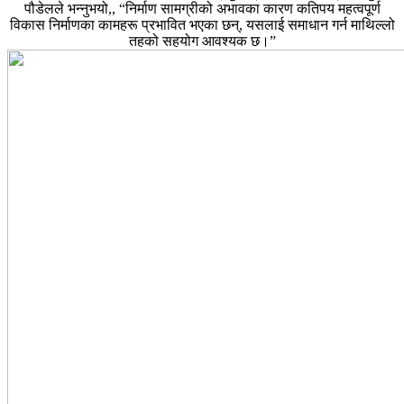
पौडेलले भन्नुभयो,, “निर्माण सामग्रीको अभावका कारण कतिपय महत्वपूर्ण
विकास निर्माणका कामहरू प्रभावित भएका छन्, यसलाई समाधान गर्न माथिल्लो
तहको सहयोग आवश्यक छ।”