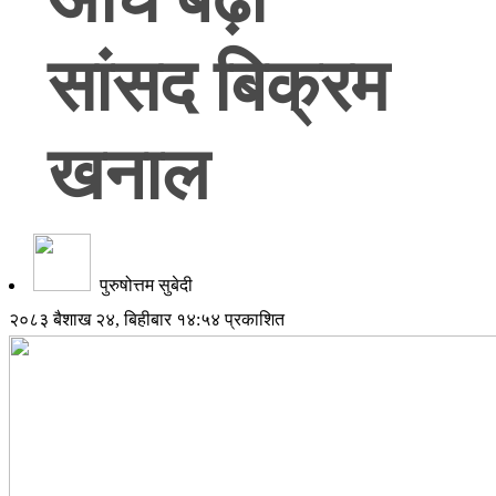
सांसद बिक्रम
खनाल
पुरुषोत्तम सुबेदी
२०८३ बैशाख २४, बिहीबार १४:५४ प्रकाशित