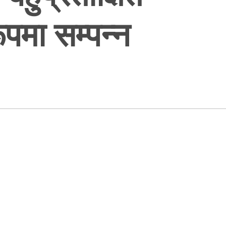
पमा सम्पन्न