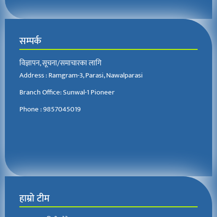
सम्पर्क
विज्ञापन, सूचना/समाचारका लागि
Address : Ramgram-3, Parasi, Nawalparasi
Branch Office: Sunwal-1 Pioneer
Phone : 9857045019
हाम्रो टीम