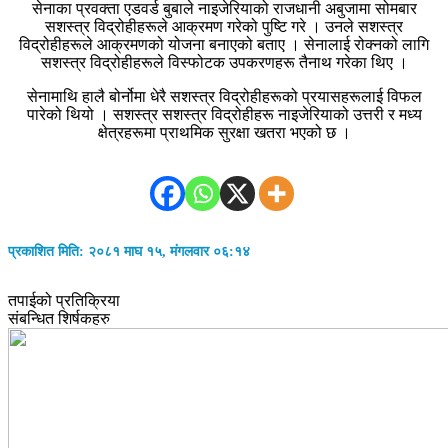
सेनाका प्रवक्ता एडवर्ड बुबाले नाइजेरियाको राजधानी अबुजामा सोमबार
सशस्त्र विद्रोहीहरूले आक्रमण गरेको पुष्टि गरे । उनले सशस्त्र
विद्रोहीहरूले आक्रमणको योजना बनाएको बताए । सेनालाई रोक्नको लागि
सशस्त्र विद्रोहीहरूले विस्फोटक उपकरणहरू तैनाथ गरेका थिए ।
सेनामाथि हालै बोर्नोमा धेरै सशस्त्र विद्रोहीहरूको प्रयासहरूलाई विफल
पारेको थियो । सशस्त्र सशस्त्र विद्रोहीहरू नाइजेरियाको उत्तरी र मध्य
क्षेत्रहरूमा प्राथमिक सुरक्षा खतरा भएको छ ।
प्रकाशित मिति: २०८१ माघ १५, मंगलवार ०६:१४
तपाईको प्रतिक्रिया
संबन्धित शिर्षकहरु