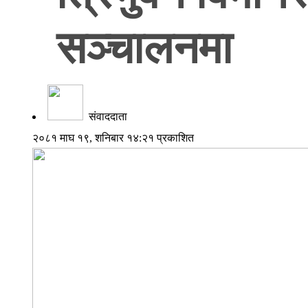
सञ्चालनमा
संवाददाता
२०८१ माघ १९, शनिबार १४:२१ प्रकाशित