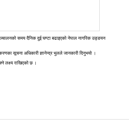
 सञ्चालनको समय दैनिक दुई घण्टा बढाइएको नेपाल नागरिक उड्डयन
करणका सूचना अधिकारी ज्ञानेन्द्र भुलले जानकारी दिनुभयो ।
्ने लक्ष्य राखिएको छ ।