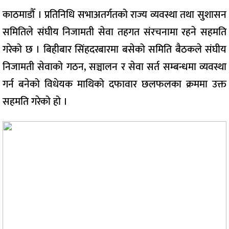
काठमाडौँ । प्रतिनिधि सभाअतर्गतको राज्य व्यवस्था तथा सुशासन
समितिले संघीय निजामती सेवा तहगत संरचनामा रहने सहमति
गरेको छ । बिहीबार सिंहदरबारमा बसेको समिति बैठकले संघीय
निजामती सेवाको गठन, सञ्चालन र सेवा सर्त सम्बन्धमा व्यवस्था
गर्न बनेको विधेयक माथिको दफावार छलफलका क्रममा उक्त
सहमति गरेको हो ।