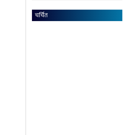
चर्चित