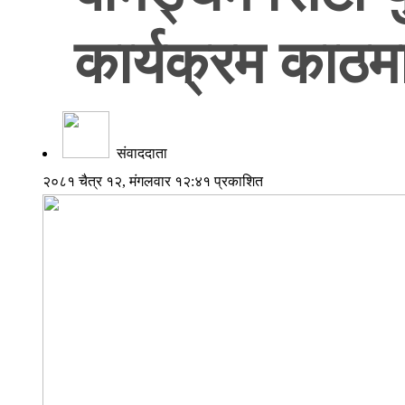
कार्यक्रम काठमा
संवाददाता
२०८१ चैत्र १२, मंगलवार १२:४१ प्रकाशित