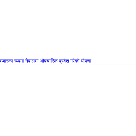
िय बजारका रूपमा नेपालमा औपचारिक प्रवेश गरेको घोषणा