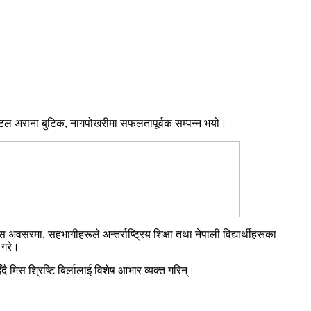
्रम होटल अराना बुटिक, नागपोखरीमा सफलतापूर्वक सम्पन्न भयो।
 अवसरमा, सहभागीहरूले अन्तर्राष्ट्रिय शिक्षा तथा नेपाली विद्यार्थीहरूका
 गरे।
मिस श्रिष्टि बिर्लालाई विशेष आभार व्यक्त गरिन्।