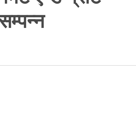
सम्पन्न