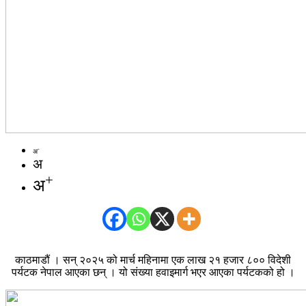
-
अ
अ
+
अ
काठमाडौं । सन् २०२५ को मार्च महिनामा एक लाख २१ हजार ८०० विदेशी
पर्यटक नेपाल आएका छन् । यो संख्या हवाइमार्ग भएर आएका पर्यटकको हो ।