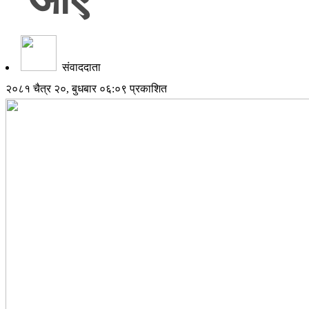
संवाददाता
२०८१ चैत्र २०, बुधबार ०६:०९ प्रकाशित