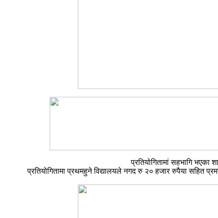
प्रतियोगितामां सहभागि भएका शान
प्रतियोगितामा प्रथमहुने विद्यालयले नगद रु २० हजार रुपैया सहित प्रमाणप