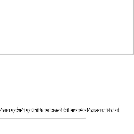
न प्रर्दशनी प्रतियोगितामा दाऊन्ने देवी माध्यमिक विद्यालयका विद्यार्थी