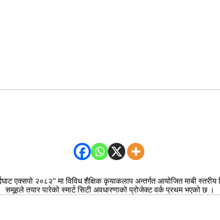
दघाट एक्सपो २०८२” मा विविध शैक्षिक कृयाकलाप अन्तर्गत आयोजित माबी स्तरीय विज्ञा
समूहले तयार पारेको स्मार्ट सिटी अवधारणाको प्रोजेक्ट वर्क प्रथम भएको छ ।