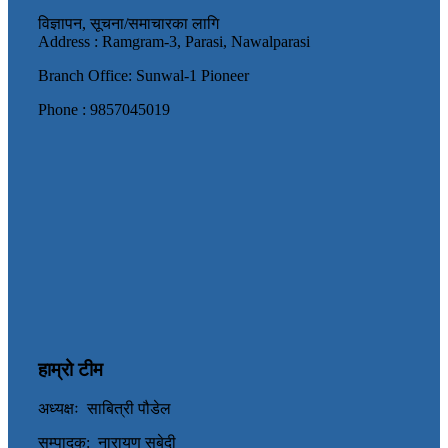
विज्ञापन, सूचना/समाचारका लागि
Address : Ramgram-3, Parasi, Nawalparasi
Branch Office: Sunwal-1 Pioneer
Phone : 9857045019
हाम्रो टीम
अध्यक्षः साबित्री पौडेल
सम्पादक: नारायण सुबेदी