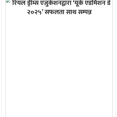
प्रविधि
अन्तर्राष्ट्रिय
अन्तरवार्ता/
विचार
थप