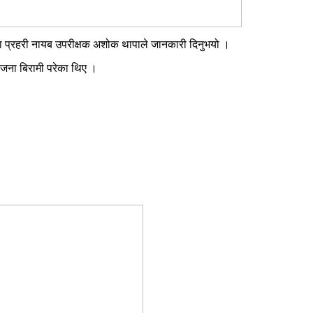
यका प्रहरी नायब उपरीक्षक अशोक थापाले जानकारी दिनुभयो ।
 जना बिरामी परेका थिए ।