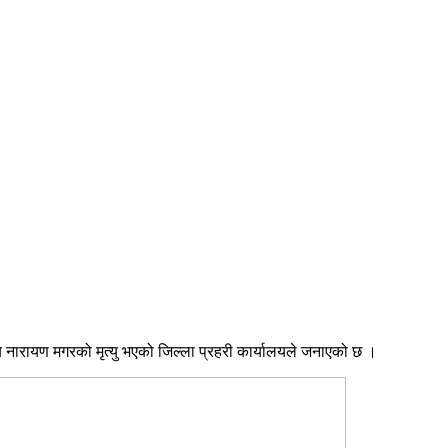
य नारायण मगरको मृत्यु भएको जिल्ला प्रहरी कार्यालयले जनाएको छ ।