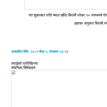
गत शुक्रबार राति च्याउ खाँदा बिरामी परेका १० जनामध्ये
उहाका अनुसार बिरामी पर
प्रकाशित मिति: २०८१ चैत्र ५, मंगलवार ०६:१६
तपाईको प्रतिक्रिया
संबन्धित शिर्षकहरु