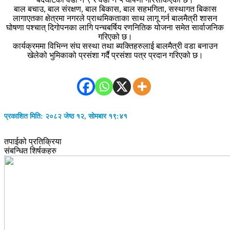
बाल बचाउ, बाल संरक्षण, बाल बिकास, बाल सहभगिता, सस्थागत बिकास
लागाएतका क्षेत्रमा नगरले प्राथमिकताका साथ लागू गर्न बालमैत्री शासन
घोषणा पश्चात् दिगोपनका लागि पन्चबर्षिय रणनितिक योजना समेत सार्वाजनिक
गरिएको छ।
कार्यक्रममा विभिन्न संघ सस्था तथा ब्यक्तिहरुलाई बालमैत्री वडा बनाउन
खेलेको भुमिकाको प्रसंशा गर्दै प्रसंशा पत्र प्रदान गरिएको छ।
प्रकाशित मिति: २०८२ जेष्ठ १२, सोमबार १९:४१
तपाईको प्रतिक्रिया
संबन्धित शिर्षकहरु