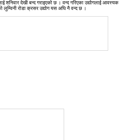
ोगलाई शनिवार देखी बन्द गराइएको छ । वन्द गरिएका उद्योगलाई आवस्यक
 लुम्विनी रोडा क्रसर उद्योग यस अघि नै वन्द छ ।