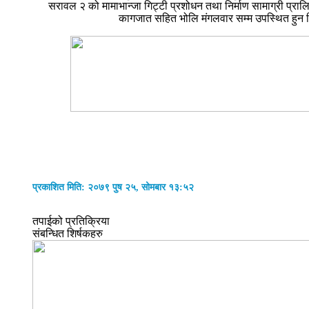
सरावल २ को मामाभान्जा गिट्टी प्रशोधन तथा निर्माण सामाग्री प्रा
कागजात सहित भोलि मंगलवार सम्म उपस्थित हुन निर
प्रकाशित मिति: २०७९ पुष २५, सोमबार १३:५२
तपाईको प्रतिक्रिया
संबन्धित शिर्षकहरु