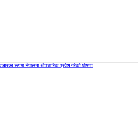
िय बजारका रूपमा नेपालमा औपचारिक प्रवेश गरेको घोषणा