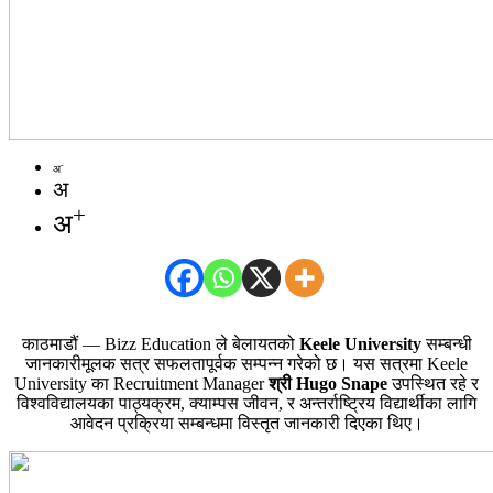
-
अ
अ
+
अ
काठमाडौं — Bizz Education ले बेलायतको
Keele University
सम्बन्धी
जानकारीमूलक सत्र सफलतापूर्वक सम्पन्न गरेको छ। यस सत्रमा Keele
University का Recruitment Manager
श्री Hugo Snape
उपस्थित रहे र
विश्वविद्यालयका पाठ्यक्रम, क्याम्पस जीवन, र अन्तर्राष्ट्रिय विद्यार्थीका लागि
आवेदन प्रक्रिया सम्बन्धमा विस्तृत जानकारी दिएका थिए।