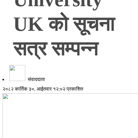
UK को सूचना
सत्र सम्पन्न
संवाददाता
२०८२ कार्तिक ३०, आईतवार १२:०२ प्रकाशित