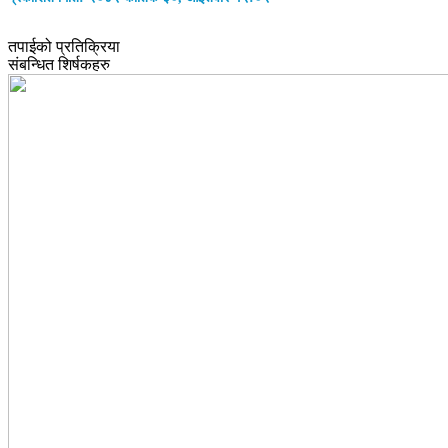
तपाईको प्रतिक्रिया
संबन्धित शिर्षकहरु