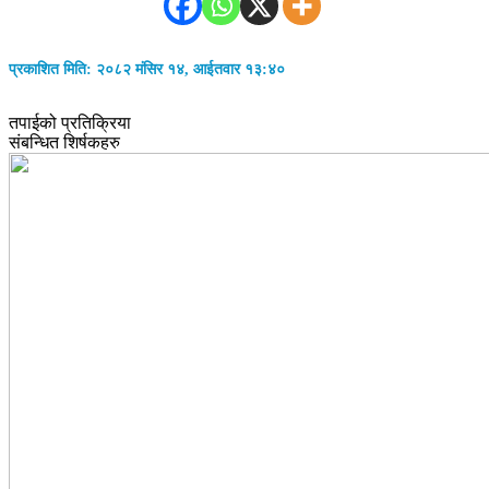
प्रकाशित मिति: २०८२ मंसिर १४, आईतवार १३:४०
तपाईको प्रतिक्रिया
संबन्धित शिर्षकहरु