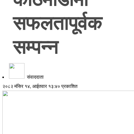
सफलतापूर्वक
सम्पन्न
संवाददाता
२०८२ मंसिर १४, आईतवार १३:४० प्रकाशित