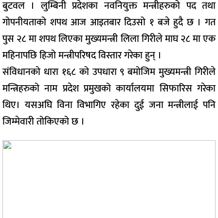
बुटवल । लुम्बिनी प्रदेशका नवनियुक्त मन्त्रीहरुको पद तथा
गोपनीयताको शपथ आज आइतबार दिउसो १ बजे हुदै छ । गत
पुस २८ मा शपथ लिएका मुख्यमन्त्री लिला गिरीले माघ २८ मा एक
महिनापछि हिजो मन्त्रीपरिषद विस्तार गरेका हुन् ।
संविधानको धारा १६८ को उपधारा ९ बमोजिम मुख्यमन्त्री गिरीले
मन्त्रिहरुको नाम प्रदेश प्रमुखको कार्यालयमा सिफारिस गरेका
थिए। यसअघि विना विभागिए रहेका दुई जना मन्त्रीलाई पनि
जिम्मेवारी तोकिएको छ ।