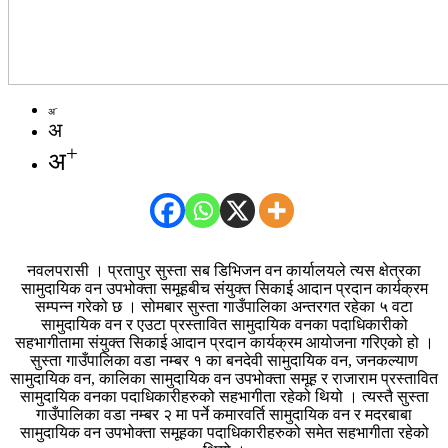
-
अ
अ
+
अ
नवलपरासी । प्रतापुर सुस्ता सब डिभिजन वन कार्यालयले त्यस क्षेत्रका
सामुदायिक वन उपभोक्ता समूहबीच संयुक्त सिकाई आदान प्रदान कार्यक्रम
सम्पन्न गरेको छ । सोमबार सुस्ता गाउँपालिका अन्तरगत रहेका ५ वटा
सामुदायिक वन र एउटा प्रस्तावित सामुदायिक वनका पदाधिकारीको
सहभागीतामा संयुक्त सिकाई आदान प्रदान कार्यक्रम आयोजना गरिएको हो ।
सुस्ता गाउँपालिका वडा नम्बर १ का बनदेवी सामुदायिक वन, जनकल्याण
सामुदायिक वन, कालिका सामुदायिक वन उपभोक्ता समूह र राजाराम प्रस्तावित
सामुदायिक वनका पदाधिकारीहरुको सहभागीता रहेको थियो । त्यस्तै सुस्ता
गाउँपालिका वडा नम्बर २ मा पर्ने कमारवर्ति सामुदायिक वन र मदरबाबा
सामुदायिक वन उपभोक्ता समूहका पदाधिकारीहरुको समेत सहभागीता रहेको