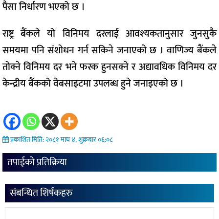
पैसा निर्धारण भएको छ ।
राष्ट्र बैंकले यो विनिमय दरलाई आवश्यकतानुसार जुनसुकै
समयमा पनि संशोधन गर्न सकिने जनाएको छ । वाणिज्य बैंकले
तोक्ने विनिमय दर भने फरक हुनसक्ने र अद्यावधिक विनिमय दर
केन्द्रीय बैंकको वेबसाइटमा उपलब्ध हुने जनाइएको छ ।
प्रकाशित मिति: २०८१ माघ ४, शुक्रबार ०६:०८
तपाईको प्रतिक्रिया
संबन्धित शिर्षकहरु