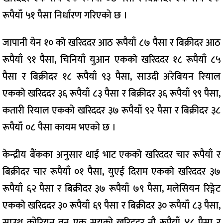
रूपैयाँ ५१ पैसा निर्धारण गरिएको छ ।
जापानी येन १० को खरिददर आठ रूपैयाँ ८७ पैसा र बिक्रीदर आठ
रूपैयाँ ९१ पैसा, चिनियाँ युआन एकको खरिददर १८ रूपैयाँ ८५
पैसा र बिक्रीदर १८ रूपैयाँ ९३ पैसा, साउदी अरेबियन रियाल
एकको खरिददर ३६ रूपैयाँ ८३ पैसा र बिक्रीदर ३६ रूपैयाँ ९९ पैसा,
कतारी रियाल एकको खरिददर ३७ रूपैयाँ ९२ पैसा र बिक्रीदर ३८
रूपैयाँ ०८ पैसा कायम भएको छ ।
केन्द्रीय बैंकका अनुसार थाई भाट एकको खरिददर चार रूपैयाँ र
बिक्रीदर चार रूपैयाँ ०१ पैसा, युएई दिराम एकको खरिददर ३७
रूपैयाँ ६२ पैसा र बिक्रीदर ३७ रूपैयाँ ७९ पैसा, मलेसियन रिङ्गेट
एकको खरिददर ३० रूपैयाँ ६९ पैसा र बिक्रीदर ३० रूपैयाँ ८३ पैसा,
साउथ कोरियन वन एक सयको खरिददर नौ रूपैयाँ ४८ पैसा र