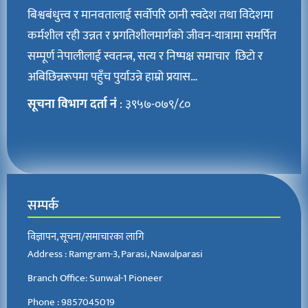
बिश्वबंधुत्त्व र मानवतालाई सर्वोपरि ठानी स्वदेश तथा विदेशमा
कर्मशील रही उन्नत र प्रगतिशीलमार्गको जीवन-यात्रामा समर्पित
सम्पूर्ण नेपालीलाई स्वतन्त्र, सत्य र निष्पक्ष समाचार छिटो र
अबिछिन्नरूपमा पहुँच पुर्याउन्ने हाम्रो प्रयास…
सूचना विभाग दर्ता नं
: ३९५७-०७९/८०
सम्पर्क
विज्ञापन, सूचना/समाचारका लागि
Address : Ramgram-3, Parasi, Nawalparasi
Branch Office: Sunwal-1 Pioneer
Phone : 9857045019