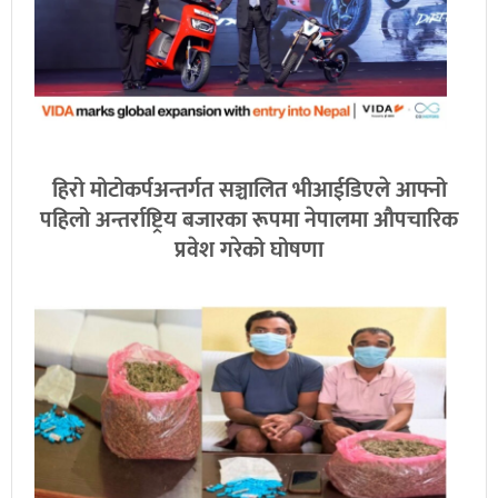
हिरो मोटोकर्पअन्तर्गत सञ्चालित भीआईडिएले आफ्नो
पहिलो अन्तर्राष्ट्रिय बजारका रूपमा नेपालमा औपचारिक
प्रवेश गरेको घोषणा