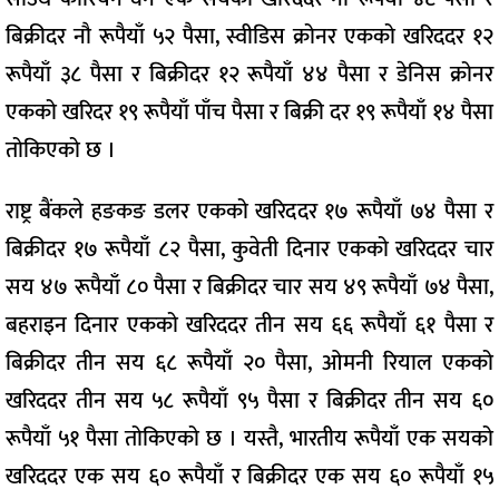
बिक्रीदर नौ रूपैयाँ ५२ पैसा, स्वीडिस क्रोनर एकको खरिददर १२
रूपैयाँ ३८ पैसा र बिक्रीदर १२ रूपैयाँ ४४ पैसा र डेनिस क्रोनर
एकको खरिदर १९ रूपैयाँ पाँच पैसा र बिक्री दर १९ रूपैयाँ १४ पैसा
तोकिएको छ ।
राष्ट्र बैंकले हङकङ डलर एकको खरिददर १७ रूपैयाँ ७४ पैसा र
बिक्रीदर १७ रूपैयाँ ८२ पैसा, कुवेती दिनार एकको खरिददर चार
सय ४७ रूपैयाँ ८० पैसा र बिक्रीदर चार सय ४९ रूपैयाँ ७४ पैसा,
बहराइन दिनार एकको खरिददर तीन सय ६६ रूपैयाँ ६१ पैसा र
बिक्रीदर तीन सय ६८ रूपैयाँ २० पैसा, ओमनी रियाल एकको
खरिददर तीन सय ५८ रूपैयाँ ९५ पैसा र बिक्रीदर तीन सय ६०
रूपैयाँ ५१ पैसा तोकिएको छ । यस्तै, भारतीय रूपैयाँ एक सयको
खरिददर एक सय ६० रूपैयाँ र बिक्रीदर एक सय ६० रूपैयाँ १५