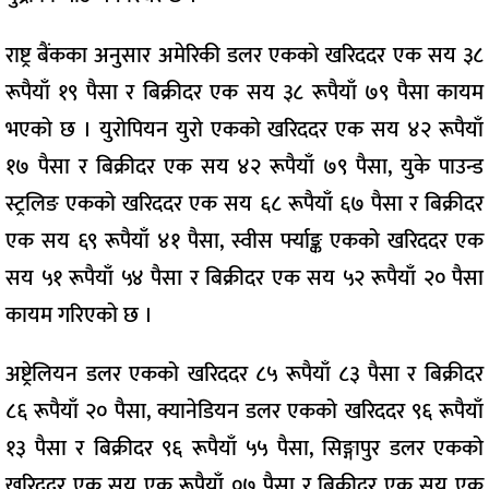
राष्ट्र बैंकका अनुसार अमेरिकी डलर एकको खरिददर एक सय ३८
रूपैयाँ १९ पैसा र बिक्रीदर एक सय ३८ रूपैयाँ ७९ पैसा कायम
भएको छ । युरोपियन युरो एकको खरिददर एक सय ४२ रूपैयाँ
१७ पैसा र बिक्रीदर एक सय ४२ रूपैयाँ ७९ पैसा, युके पाउन्ड
स्ट्रलिङ एकको खरिददर एक सय ६८ रूपैयाँ ६७ पैसा र बिक्रीदर
एक सय ६९ रूपैयाँ ४१ पैसा, स्वीस र्फ्याङ्क एकको खरिददर एक
सय ५१ रूपैयाँ ५४ पैसा र बिक्रीदर एक सय ५२ रूपैयाँ २० पैसा
कायम गरिएको छ ।
अष्ट्रेलियन डलर एकको खरिददर ८५ रूपैयाँ ८३ पैसा र बिक्रीदर
८६ रूपैयाँ २० पैसा, क्यानेडियन डलर एकको खरिददर ९६ रूपैयाँ
१३ पैसा र बिक्रीदर ९६ रूपैयाँ ५५ पैसा, सिङ्गापुर डलर एकको
खरिददर एक सय एक रूपैयाँ ०७ पैसा र बिक्रीदर एक सय एक