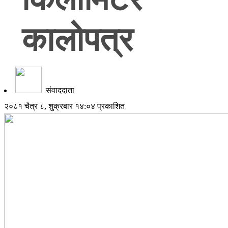
कालोपत्र
संवाददाता
२०८१ चैत्र ८, शुक्रबार १४:०४ प्रकाशित