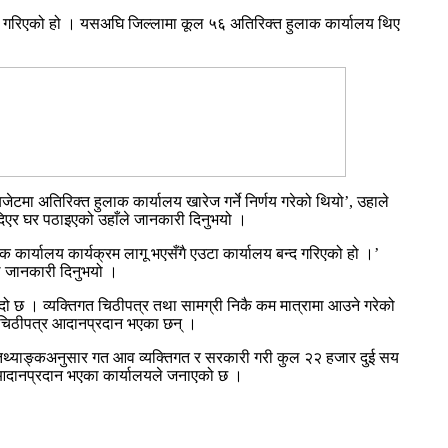
द गरिएको हो । यसअघि जिल्लामा कूल ५६ अतिरिक्त हुलाक कार्यालय थिए
टमा अतिरिक्त हुलाक कार्यालय खारेज गर्ने निर्णय गरेको थियो’, उहाले
ा दिएर घर पठाइएको उहाँले जानकारी दिनुभयो ।
कार्यालय कार्यक्रम लागू भएसँगै एउटा कार्यालय बन्द गरिएको हो ।’
े जानकारी दिनुभयो ।
दो छ । व्यक्तिगत चिठीपत्र तथा सामग्री निकै कम मात्रामा आउने गरेको
 चिठीपत्र आदानप्रदान भएका छन् ।
 तथ्याङ्कअनुसार गत आव व्यक्तिगत र सरकारी गरी कुल २२ हजार दुई सय
दानप्रदान भएका कार्यालयले जनाएको छ ।