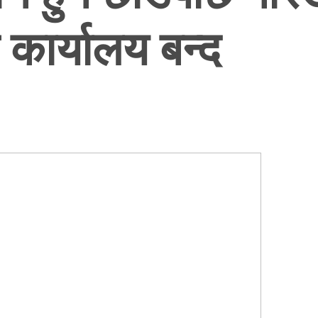
कार्यालय बन्द