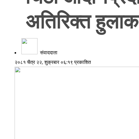
अतिरिक्त हुलाक 
संवाददाता
२०८१ चैत्र २२, शुक्रबार ०६:१९ प्रकाशित