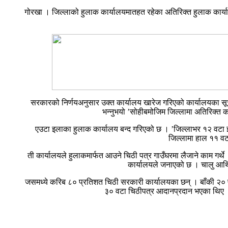
गोरखा । जिल्लाको हुलाक कार्यालयमातहत रहेका अतिरिक्त हुलाक कार्
सरकारको निर्णयअनुसार उक्त कार्यालय खारेज गरिएको कार्यालयका सूचना
भन्नुभयो ’सोहीबमोजिम जिल्लामा अतिरिक्त का
एउटा इलाका हुलाक कार्यालय बन्द गरिएको छ । ’जिल्लाभर १२ वटा इल
जिल्लामा हाल ११ वट
ती कार्यालयले हुलाकमार्फत आउने चिठी पत्र गाउँघरमा लैजाने काम गर्
कार्यालयले जनाएको छ । चालु आर्
जसमध्ये करिब ८० प्रतिशत चिठी सरकारी कार्यालयका छन् । बाँकी २० 
३० वटा चिठीपत्र आदानप्रदान भएका थिए