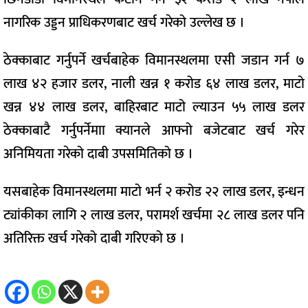
नागरिक उड्डन प्राधिकरणबाट खर्च गरेको उल्लेख छ ।
ठेक्काबाट गर्नुपर्ने खर्चबाहेक विमानस्थलमा एसी जडान गर्न ७
लाख ४२ हजार डलर, नाली खन्न १ करोड ६४ लाख डलर, माटो
खन्न ४४ लाख डलर, बाहिरबाट माटो ल्याउन ५५ लाख डलर
ठेक्काबाटै गर्नुपर्नेमाा क्यानले आफ्नो बजेटबाट खर्च गरेर
अनिमियता गरेको दाबी उपसमितिको छ ।
यसबाहेक विमानस्थलमा माटो भर्न २ करोड २२ लाख डलर, इन्धन
ट्यांकीका लागि २ लाख डलर, परामर्श खर्चमा २८ लाख डलर पनि
अतिरिक्त खर्च गरेको दाबी गरिएको छ ।