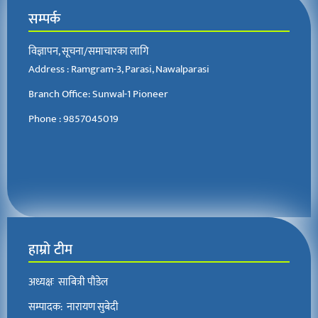
सम्पर्क
विज्ञापन, सूचना/समाचारका लागि
Address : Ramgram-3, Parasi, Nawalparasi
Branch Office: Sunwal-1 Pioneer
Phone : 9857045019
हाम्रो टीम
अध्यक्षः साबित्री पौडेल
सम्पादक: नारायण सुबेदी