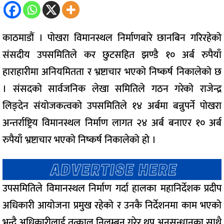
काठमाडौं । पोखरा विमानस्थल निर्माणबारे छानबिन गरिरहेको
संसदीय उपसमितिले कर छुटसहित झण्डै १० अर्ब रुपैयाँ
हाराहारीमा अनियमितता र भ्रष्टाचार भएको निष्कर्ष निकालेको छ
। संसदको सार्वजनिक लेखा समितिले गठन गरेको राजेन्द्र
लिङ्देन संयोजकत्वको उपसमितिले १४ अर्बमा बन्नुपर्ने पोखरा
अन्तर्राष्ट्रिय विमानस्थल निर्माण लागत २४ अर्ब बनाएर १० अर्ब
रुपैयाँ भ्रष्टाचार भएको निष्कर्ष निकालेको हो ।
उपसमितिले विमानस्थल निर्माण गर्दा हालका महानिर्देशक प्रदीप
अधिकारी आयोजना प्रमुख रहेको र उनकै निर्देशनमा काम भएको
भन्दै अधिकारीलाई तत्काल निलम्बन गरेर थप अनुसन्धानका साथै