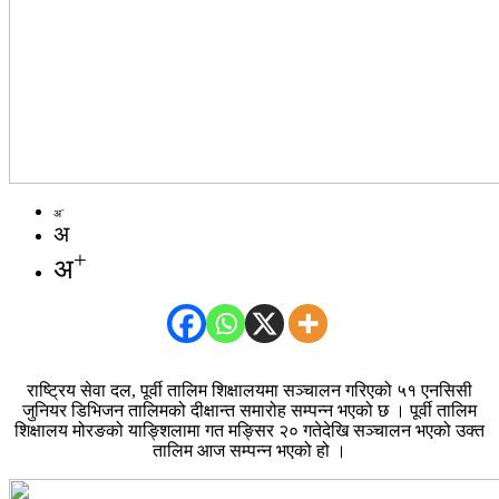
-
अ
अ
+
अ
राष्ट्रिय सेवा दल, पूर्वी तालिम शिक्षालयमा सञ्चालन गरिएको ५१ एनसिसी
जुनियर डिभिजन तालिमको दीक्षान्त समारोह सम्पन्न भएको छ । पूर्वी तालिम
शिक्षालय मोरङको याङ्शिलामा गत मङ्सिर २० गतेदेखि सञ्चालन भएको उक्त
तालिम आज सम्पन्न भएको हो ।