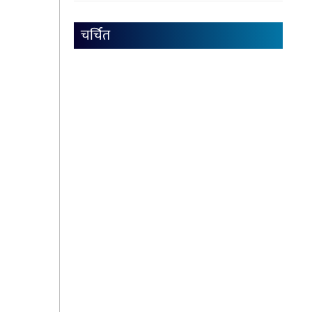
चर्चित