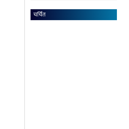
चर्चित