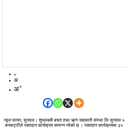
-
अ
अ
+
अ
न्यूज फायर, सुनवल। शुभलक्ष्मी बचत तथा ऋण सहकारी संस्था लि सुनवल ५
बनकट्टीले रक्तदान कार्यक्रम सम्पन्न गरेको छ । रक्तदान कार्यक्रममा ३५