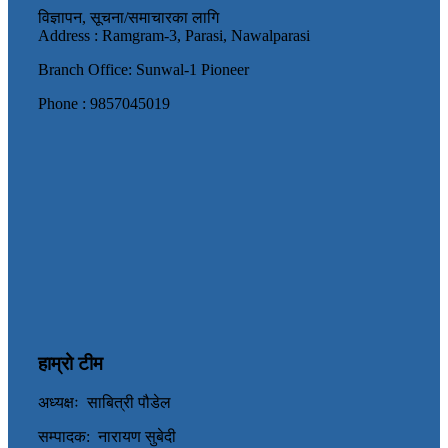
विज्ञापन, सूचना/समाचारका लागि
Address : Ramgram-3, Parasi, Nawalparasi
Branch Office: Sunwal-1 Pioneer
Phone : 9857045019
हाम्रो टीम
अध्यक्षः साबित्री पौडेल
सम्पादक: नारायण सुबेदी