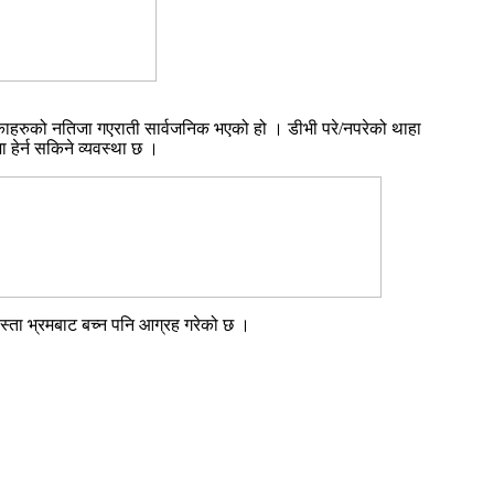
काहरुको नतिजा गएराती सार्वजनिक भएको हो । डीभी परे/नपरेको थाहा
 हेर्न सकिने व्यवस्था छ ।
स्ता भ्रमबाट बच्न पनि आग्रह गरेको छ ।