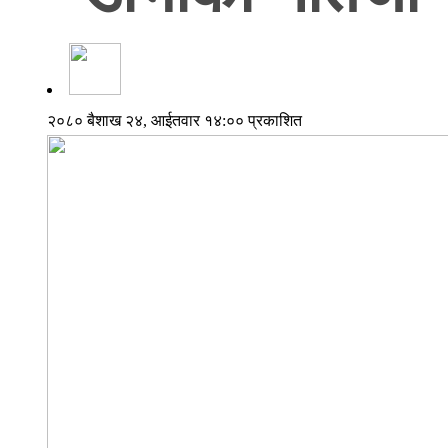
२०८० बैशाख २४, आईतवार १४:०० प्रकाशित