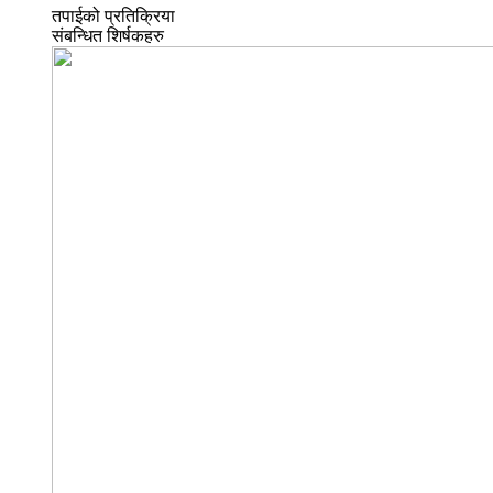
तपाईको प्रतिक्रिया
संबन्धित शिर्षकहरु