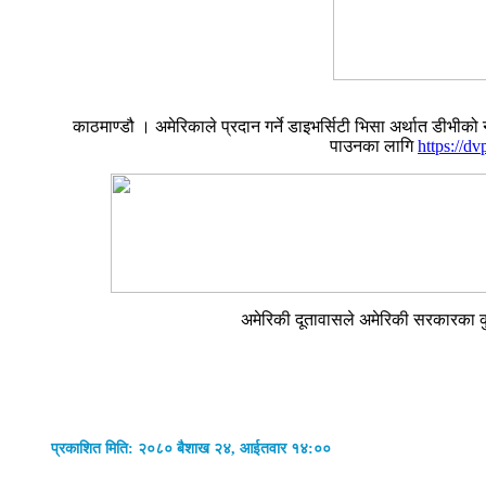
काठमाण्डौ । अमेरिकाले प्रदान गर्ने डाइभर्सिटी भिसा अर्थात डी
पाउनका लागि
https://d
अमेरिकी दूतावासले अमेरिकी सरकारका कु
प्रकाशित मिति: २०८० बैशाख २४, आईतवार १४:००