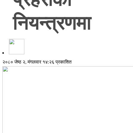
नियन्त्रणमा
२०८० जेष्ठ २, मंगलवार १४:२६ प्रकाशित