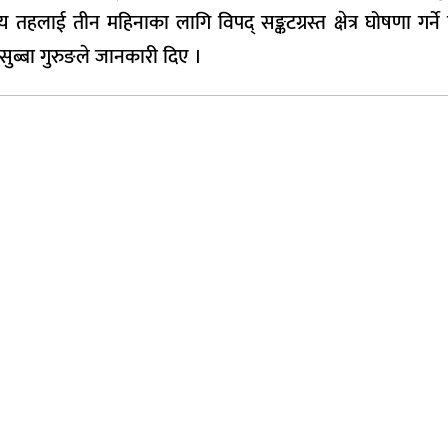
 तहलाई तीन महिनाका लागि विपद् सङ्कटग्रस्त क्षेत्र घोषणा गर्ने 
ी सुब्बा गुरुङले जानकारी दिए ।