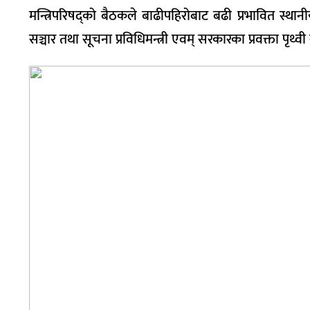
मन्त्रिपरिषद्को बैठकले बाढीपहिरोबाट बढी प्रभावित स्थानीय
सञ्चार तथा सूचना प्रविधिमन्त्री एवम् सरकारका प्रवक्ता पृथ्व