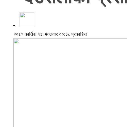
२०८१ कार्तिक १३, मंगलवार ००:३८ प्रकाशित