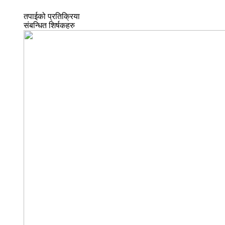
तपाईको प्रतिक्रिया
संबन्धित शिर्षकहरु