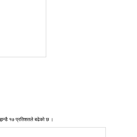
झन्डै १७ प्रतिशतले बढेको छ ।