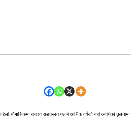
ो पहिलो चौमासिकमा राजस्व सङ्कलन गएको आर्थिक वर्षको यही अवधिको तुलनामा 