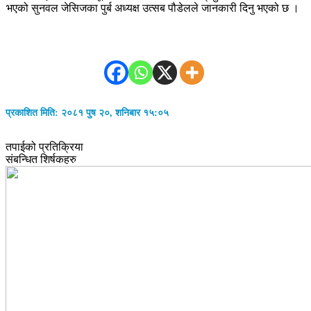
भएको सुनवल जेसिजका पुर्ब अध्यक्ष उत्सब पौडेलले जानकारी दिनु भएको छ ।
प्रकाशित मिति: २०८१ पुष २०, शनिबार १५:०५
तपाईको प्रतिक्रिया
संबन्धित शिर्षकहरु