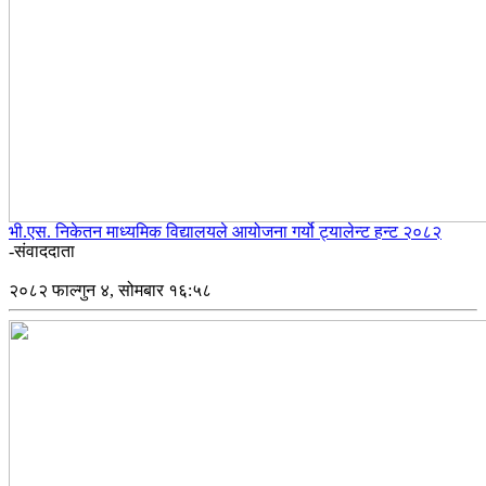
भी.एस. निकेतन माध्यमिक विद्यालयले आयोजना गर्यो ट्यालेन्ट हन्ट २०८२
-संवाददाता
२०८२ फाल्गुन ४, सोमबार १६:५८