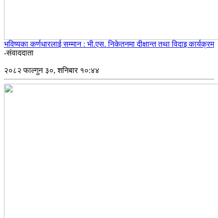
भविष्यका कर्णधारलाई सम्मान : भी.एस. निकेतनमा दीक्षान्त तथा विदाइ कार्यक्रम
-संवाददाता
२०८२ फाल्गुन ३०, शनिबार १०:४४