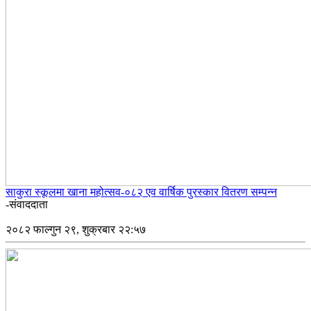
साकुरा स्कूलमा खाना महोत्सव-०८२ एव वार्षिक पुरस्कार वितरण सम्पन्न
-संवाददाता
२०८२ फाल्गुन २९, शुक्रबार २२:५७