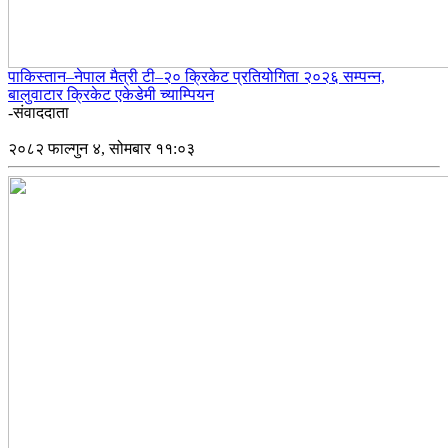
पाकिस्तान–नेपाल मैत्री टी–२० क्रिकेट प्रतियोगिता २०२६ सम्पन्न,
बालुवाटार क्रिकेट एकेडेमी च्याम्पियन
-संवाददाता
२०८२ फाल्गुन ४, सोमबार ११:०३