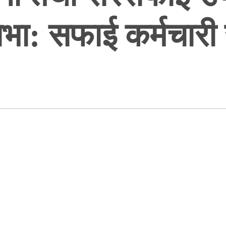
: सफाई कर्मचारी 