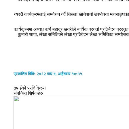
त्यस्तै कार्यक्रमलाई सम्बोधन गर्दै जिल्ला खानेपानी उपभोक्ता महासङ्घ
कार्यक्रममा अध्यक्ष कर्ण बहादुर खत्रीले बार्षिक प्रगती प्रतिबेदन प्रस्
कुमारी थापा, लेखा समितिको लेखा प्रतिवेदन लेखा समितिका सम्योजक रा
प्रकाशित मिति: २०८२ माघ ४, आईतवार १०:५५
तपाईको प्रतिक्रिया
संबन्धित शिर्षकहरु