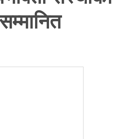
सम्मानित