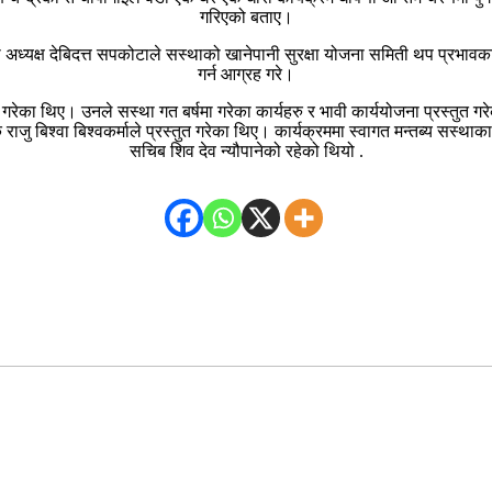
गरिएको बताए।
का अध्यक्ष देबिदत्त सपकोटाले सस्थाको खानेपानी सुरक्षा योजना समिती थप प्रभावक
गर्न आग्रह गरे।
तुत गरेका थिए। उनले सस्था गत बर्षमा गरेका कार्यहरु र भावी कार्ययोजना प्रस्तुत गर
जु बिश्वा बिश्वकर्माले प्रस्तुत गरेका थिए। कार्यक्रममा स्वागत मन्तब्य सस्था
सचिब शिव देव न्यौपानेको रहेको थियो .