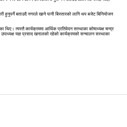
ारी हुनुपर्ने बताउदै नगरले खाने पानी बिस्तारको लागि थप बजेट बिनियोजन
ेका थिए। त्यस्तै कार्यक्रममा आर्थिक प्रतिवेदन सस्थाका कोषाध्यक्ष चन्द्र
का उपाध्यक्ष यज्ञ प्रसाद खनालको रहेको कार्यक्रमको सन्चालन सस्थाका