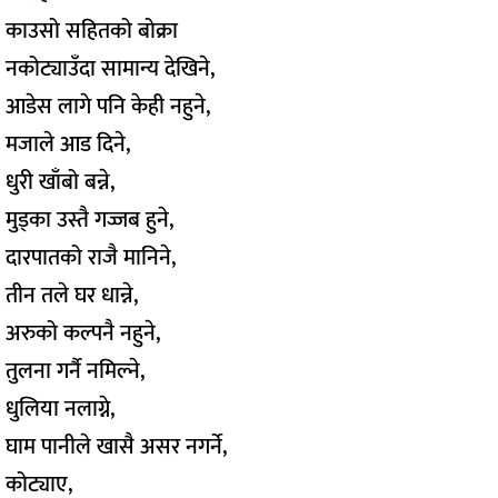
काउसो सहितको बोक्रा
नकोट्याउँदा सामान्य देखिने,
आडेस लागे पनि केही नहुने,
मजाले आड दिने,
धुरी खाँबो बन्ने,
मुड्का उस्तै गज्जब हुने,
दारपातको राजै मानिने,
तीन तले घर धान्ने,
अरुको कल्पनै नहुने,
तुलना गर्नै नमिल्ने,
धुलिया नलाग्ने,
घाम पानीले खासै असर नगर्ने,
कोट्याए,