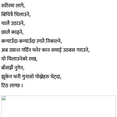
शरीरमा लागे,
बिचित्रै चिलाउने,
चालै उठाउने,
छालै काढ्ने,
कन्याउँदा-कन्याउँदा रगतै निकाल्ने,
अब उप्रान्त गर्दिन भनेर कान समाई उठबस गराउने,
यो चिलाउनेको रुख,
बाँसझैं नुगेन,
झुकेन भनी गुनासो पोख्नेहरु भेट्दा,
टिठ लाग्छ ।