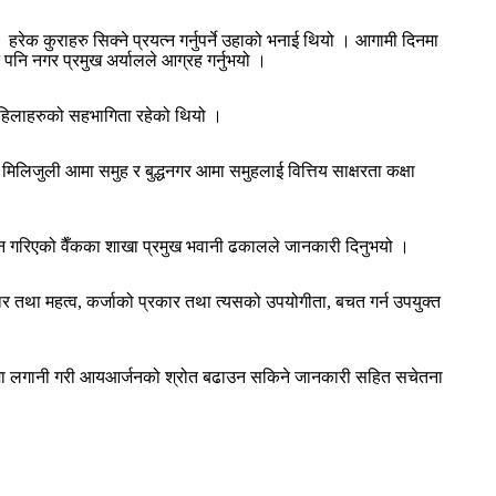
हरेक कुराहरु सिक्ने प्रयत्न गर्नुपर्ने उहाको भनाई थियो । आगामी दिनमा
 पनि नगर प्रमुख अर्यालले आग्रह गर्नुभयो ।
महिलाहरुको सहभागिता रहेको थियो ।
 मिलिजुली आमा समुह र बुद्धनगर आमा समुहलाई वित्तिय साक्षरता कक्षा
्चालन गरिएको वैँकका शाखा प्रमुख भवानी ढकालले जानकारी दिनुभयो ।
र तथा महत्व, कर्जाको प्रकार तथा त्यसको उपयोगीता, बचत गर्न उपयुक्त
त्रमा लगानी गरी आयआर्जनको श्रोत बढाउन सकिने जानकारी सहित सचेतना