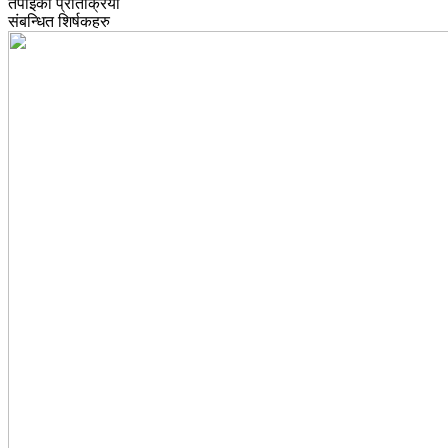
तपाईको प्रतिक्रिया
संबन्धित शिर्षकहरु