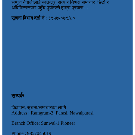
सम्पूर्ण नेपालीलाई स्वतन्त्र, सत्य र निष्पक्ष समाचार छिटो र
अबिछिन्नरूपमा पहुँच पुर्याउन्ने हाम्रो प्रयास…
सूचना विभाग दर्ता नं
: ३९५७-०७९/८०
सम्पर्क
विज्ञापन, सूचना/समाचारका लागि
Address : Ramgram-3, Parasi, Nawalparasi
Branch Office: Sunwal-1 Pioneer
Phone : 9857045019