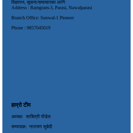
विज्ञापन, सूचना/समाचारका लागि
Address : Ramgram-3, Parasi, Nawalparasi
Branch Office: Sunwal-1 Pioneer
Phone : 9857045019
हाम्रो टीम
अध्यक्षः साबित्री पौडेल
सम्पादक: नारायण सुबेदी