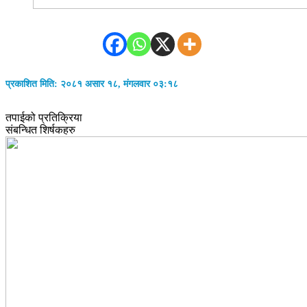
प्रकाशित मिति: २०८१ असार १८, मंगलवार ०३:१८
तपाईको प्रतिक्रिया
संबन्धित शिर्षकहरु