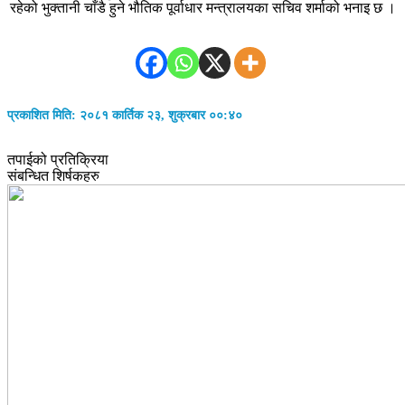
रहेको भुक्तानी चाँडै हुने भौतिक पूर्वाधार मन्त्रालयका सचिव शर्माको भनाइ छ ।
प्रकाशित मिति: २०८१ कार्तिक २३, शुक्रबार ००:४०
तपाईको प्रतिक्रिया
संबन्धित शिर्षकहरु