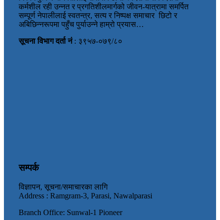
कर्मशील रही उन्नत र प्रगतिशीलमार्गको जीवन-यात्रामा समर्पित
सम्पूर्ण नेपालीलाई स्वतन्त्र, सत्य र निष्पक्ष समाचार छिटो र
अबिछिन्नरूपमा पहुँच पुर्याउन्ने हाम्रो प्रयास…
सूचना विभाग दर्ता नं
: ३९५७-०७९/८०
सम्पर्क
विज्ञापन, सूचना/समाचारका लागि
Address : Ramgram-3, Parasi, Nawalparasi
Branch Office: Sunwal-1 Pioneer