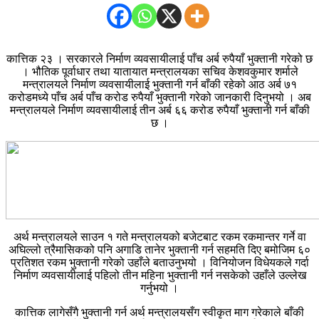
कात्तिक २३ । सरकारले निर्माण व्यवसायीलाई पाँच अर्ब रुपैयाँ भुक्तानी गरेको छ
। भौतिक पूर्वाधार तथा यातायात मन्त्रालयका सचिव केशवकुमार शर्माले
मन्त्रालयले निर्माण व्यवसायीलाई भुक्तानी गर्न बाँकी रहेको आठ अर्ब ७१
करोडमध्ये पाँच अर्ब पाँच करोड रुपैयाँ भुक्तानी गरेको जानकारी दिनुभयो । अब
मन्त्रालयले निर्माण व्यवसायीलाई तीन अर्ब ६६ करोड रुपैयाँ भुक्तानी गर्न बाँकी
छ ।
अर्थ मन्त्रालयले साउन १ गते मन्त्रालयको बजेटबाट रकम रकमान्तर गर्ने वा
अघिल्लो त्रैमासिकको पनि अगाडि तानेर भुक्तानी गर्न सहमति दिए बमोजिम ६०
प्रतिशत रकम भुक्तानी गरेको उहाँले बताउनुभयो । विनियोजन विधेयकले गर्दा
निर्माण व्यवसायीलाई पहिलो तीन महिना भुक्तानी गर्न नसकेको उहाँले उल्लेख
गर्नुभयो ।
कात्तिक लागेसँगै भुक्तानी गर्न अर्थ मन्त्रालयसँग स्वीकृत माग गरेकाले बाँकी