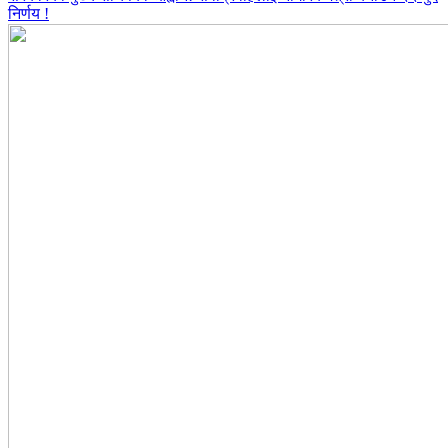
निर्णय !