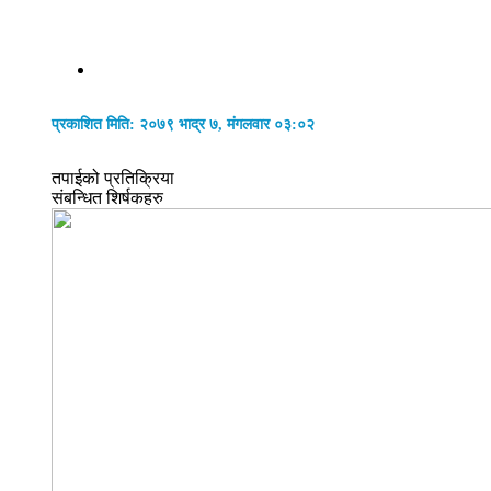
प्रकाशित मिति: २०७९ भाद्र ७, मंगलवार ०३:०२
तपाईको प्रतिक्रिया
संबन्धित शिर्षकहरु