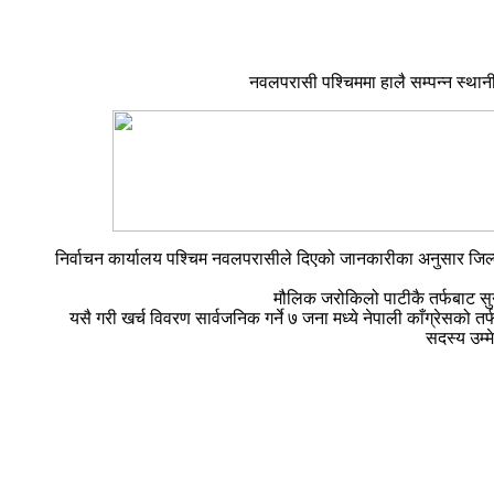
नवलपरासी पश्चिममा हालै सम्पन्न स्थान
निर्वाचन कार्यालय पश्चिम नवलपरासीले दिएको जानकारीका अनुसार जिल्
मौलिक जरोकिलो पाटीकै तर्फबाट सु
यसै गरी खर्च विवरण सार्वजनिक गर्ने ७ जना मध्ये नेपाली काँग्रेसको
सदस्य उम्म