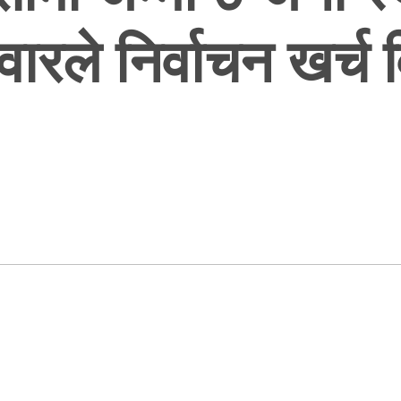
वारले निर्वाचन खर्च