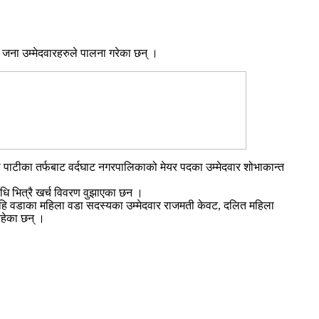
 जना उम्मेदवारहरुले पालना गरेका छन् ।
पाटीका तर्फबाट वर्दघाट नगरपालिकाको मेयर पदका उम्मेदवार शोभाकान्त
ि भित्रै खर्च विवरण वुझाएका छन ।
ी, सोहि वडाका महिला वडा सदस्यका उम्मेदवार राजमती केवट, दलित महिला
रहेका छन् ।