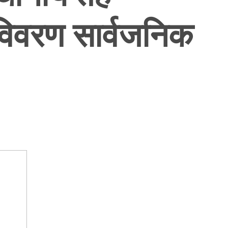
 विवरण सार्वजनिक