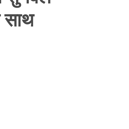
ो साथ