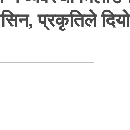
िन, प्रकृतिले दिय